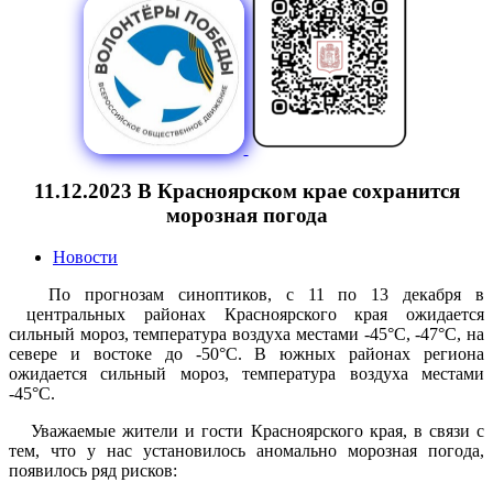
11.12.2023 В Красноярском крае сохранится
морозная погода
Новости
По прогнозам синоптиков, с 11 по 13 декабря в
центральных районах Красноярского края ожидается
сильный мороз, температура воздуха местами -45°С, -47°С, на
севере и востоке до -50°С. В южных районах региона
ожидается сильный мороз, температура воздуха местами
-45°С.
Уважаемые жители и гости Красноярского края, в связи с
тем, что у нас установилось аномально морозная погода,
появилось ряд рисков: