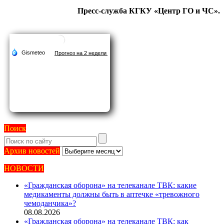
Пресс-служба КГКУ «Центр ГО и ЧС».
Поиск
Архив
Архив новостей
новостей
НОВОСТИ
«Гражданская оборона» на телеканале ТВК: какие
медикаменты должны быть в аптечке «тревожного
чемоданчика»?
08.08.2026
«Гражданская оборона» на телеканале ТВК: как