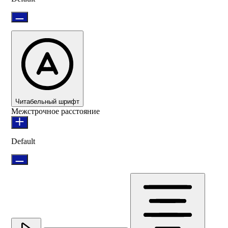
Читабельный шрифт
Межстрочное расстояние
Default