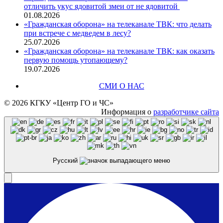
отличить укус ядовитой змеи от не ядовитой
01.08.2026
«Гражданская оборона» на телеканале ТВК: что делать
при встрече с медведем в лесу?
25.07.2026
«Гражданская оборона» на телеканале ТВК: как оказать
первую помощь утопающему?
19.07.2026
СМИ О НАС
© 2026 КГКУ «Центр ГО и ЧС»
Информация о
разработчике сайта
Русский