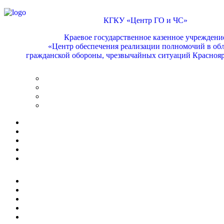
КГКУ «Центр ГО и ЧС»
Краевое государственное казенное учреждени
«Центр обеспечения реализации полномочий в обл
гражданской обороны, чрезвычайных ситуаций Краснояр