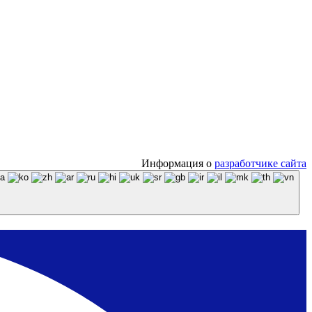
Информация о
разработчике сайта