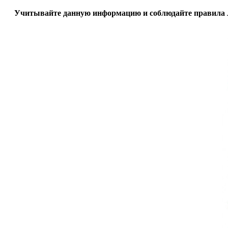
Учитывайте данную информацию и соблюдайте правила л