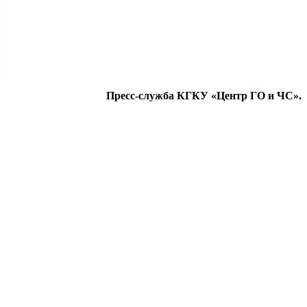
Пресс-служба КГКУ «Центр ГО и ЧС».