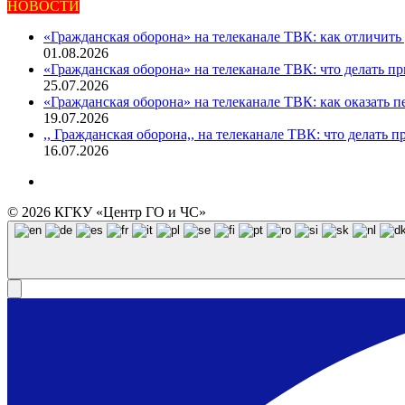
НОВОСТИ
«Гражданская оборона» на телеканале ТВК: как отличить
01.08.2026
«Гражданская оборона» на телеканале ТВК: что делать при
25.07.2026
«Гражданская оборона» на телеканале ТВК: как оказать
19.07.2026
,, Гражданская оборона,, на телеканале ТВК: что делать 
16.07.2026
© 2026 КГКУ «Центр ГО и ЧС»