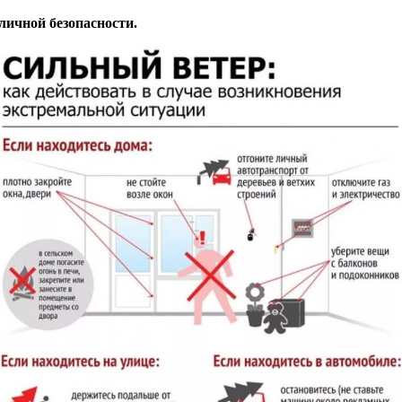
ичной безопасности.