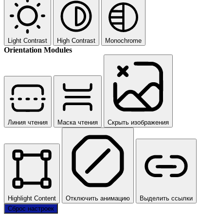
Light Contrast
High Contrast
Monochrome
Orientation Modules
Линия чтения
Маска чтения
Скрыть изображения
Highlight Content
Отключить анимацию
Выделить ссылки
Сброс настроек