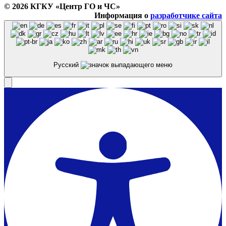
© 2026 КГКУ «Центр ГО и ЧС»
Информация о
разработчике сайта
Русский