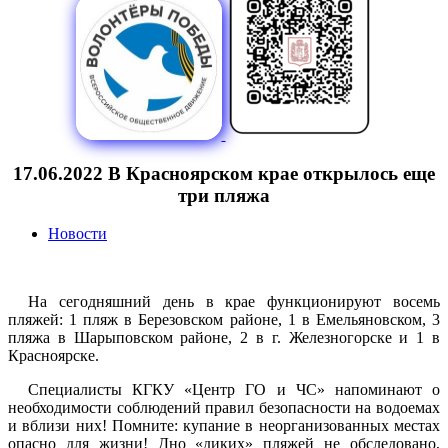
17.06.2022 В Красноярском крае открылось еще
три пляжа
Новости
На сегодняшний день в крае функционируют восемь
пляжей: 1 пляж в Березовском районе, 1 в Емельяновском, 3
пляжа в Шарыповском районе, 2 в г. Железногорске и 1 в
Красноярске.
Специалисты КГКУ «Центр ГО и ЧС» напоминают о
необходимости соблюдений правил безопасности на водоемах
и вблизи них! Помните: купание в неорганизованных местах
опасно для жизни! Дно «диких» пляжей не обследовано,