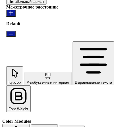
Читабельный шрифт
Межстрочное расстояние
Default
Курсор
Межбуквенный интервал
Выравнивание текста
Font Weight
Color Modules