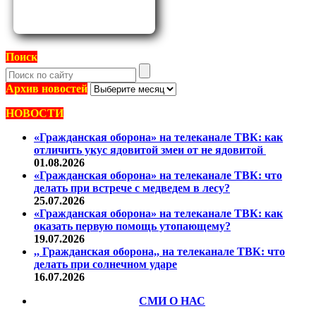
Поиск
Архив
Архив новостей
новостей
НОВОСТИ
«Гражданская оборона» на телеканале ТВК: как
отличить укус ядовитой змеи от не ядовитой
01.08.2026
«Гражданская оборона» на телеканале ТВК: что
делать при встрече с медведем в лесу?
25.07.2026
«Гражданская оборона» на телеканале ТВК: как
оказать первую помощь утопающему?
19.07.2026
,, Гражданская оборона,, на телеканале ТВК: что
делать при солнечном ударе
16.07.2026
СМИ О НАС