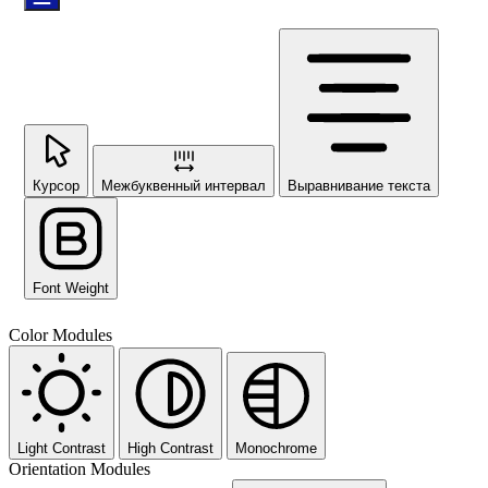
Курсор
Межбуквенный интервал
Выравнивание текста
Font Weight
Color Modules
Light Contrast
High Contrast
Monochrome
Orientation Modules