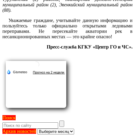
муниципальный район (2), Эвенкийский муниципальный район
(88).
Уважаемые граждане, учитывайте данную информацию и
пользуйтесь только официально открытыми ледовыми
переправами. Не пересекайте акватории рек в
несанкционированных местах — это крайне опасно!
Пресс-служба КГКУ «Центр ГО и ЧС».
Поиск
Архив
Архив новостей