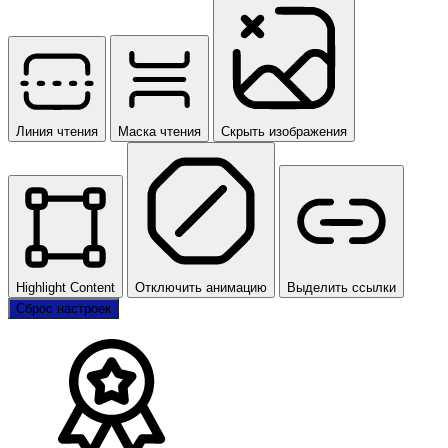
Линия чтения
Маска чтения
Скрыть изображения
Highlight Content
Отключить анимацию
Выделить ссылки
Сброс настроек