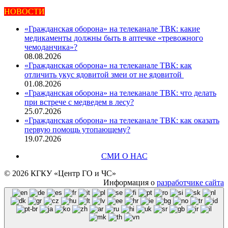
новостей
НОВОСТИ
«Гражданская оборона» на телеканале ТВК: какие
медикаменты должны быть в аптечке «тревожного
чемоданчика»?
08.08.2026
«Гражданская оборона» на телеканале ТВК: как
отличить укус ядовитой змеи от не ядовитой
01.08.2026
«Гражданская оборона» на телеканале ТВК: что делать
при встрече с медведем в лесу?
25.07.2026
«Гражданская оборона» на телеканале ТВК: как оказать
первую помощь утопающему?
19.07.2026
СМИ О НАС
© 2026 КГКУ «Центр ГО и ЧС»
Информация о
разработчике сайта