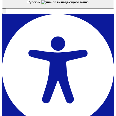
Русский