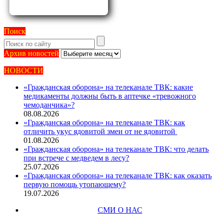
Поиск
Архив
Архив новостей
новостей
НОВОСТИ
«Гражданская оборона» на телеканале ТВК: какие
медикаменты должны быть в аптечке «тревожного
чемоданчика»?
08.08.2026
«Гражданская оборона» на телеканале ТВК: как
отличить укус ядовитой змеи от не ядовитой
01.08.2026
«Гражданская оборона» на телеканале ТВК: что делать
при встрече с медведем в лесу?
25.07.2026
«Гражданская оборона» на телеканале ТВК: как оказать
первую помощь утопающему?
19.07.2026
СМИ О НАС