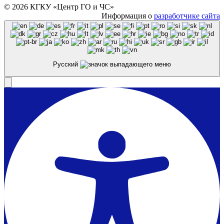
© 2026 КГКУ «Центр ГО и ЧС»
Информация о
разработчике сайта
Русский