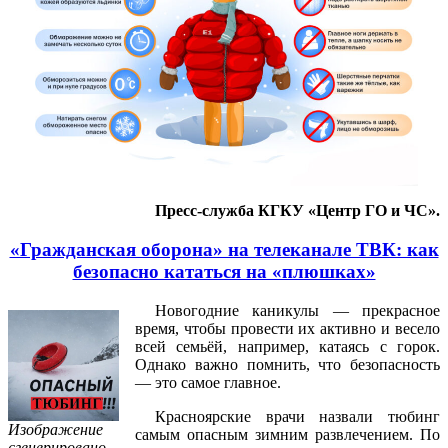
Пресс-служба КГКУ «Центр ГО и ЧС».
«Гражданская оборона» на телеканале ТВК: как
безопасно кататься на «плюшках»
Новогодние каникулы — прекрасное
время, чтобы провести их активно и весело
всей семьёй, например, катаясь с горок.
Однако важно помнить, что безопасность
— это самое главное.
Красноярские врачи назвали тюбинг
Изображение
самым опасным зимним развлечением. По
сгенерировано