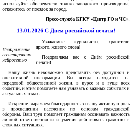
используйте обогреватели только заводского производства,
откажитесь от поездок за город.
Пресс-служба КГКУ «Центр ГО и ЧС».
13.01.2026 С Днем российской печати!
Уважаемые журналисты, хранители
яркого, живого слова!
Изображение
сгенерировано
Поздравляем вас с Днём российской
нейросетью
печати!
Нашу жизнь невозможно представить без доступной и
оперативной информации. Вы всегда находитесь на
передовой общественной жизни, в курсе и в гуще всех
событий, и этим помогаете нам узнавать о важных событиях и
актуальных темах.
Искренне выражаем благодарность за вашу активную роль
в просвещении населения по основам гражданской
обороны. Ваш труд помогает гражданам осознавать важность
личной ответственности и умения действовать грамотно в
сложных ситуациях.