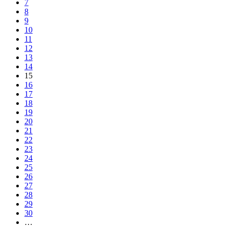
7
8
9
10
11
12
13
14
15
16
17
18
19
20
21
22
23
24
25
26
27
28
29
30
…