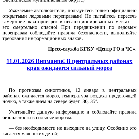
Уважаемые автолюбители, пользуйтесь только официально
открытыми ледовыми переправами! Не пытайтесь пересечь
замерзшие акватории рек в несанкционированных местах —
это смертельно опасно! При передвижении по ледовым
переправам соблюдайте правила безопасности, выполняйте
требования информационных знаков.
Пресс-служба КГКУ «Центр ГО и ЧС».
11.01.2026 Внимание! В центральных районах
края ожидается сильный мороз
По прогнозам синоптиков, 12 января в центральных
районах ожидается мороз, температура воздуха предстоящей
ночью, а также днем на севере будет -30,-35°.
Учитывайте данную информацию и соблюдайте правила
безопасности в сильные морозы:
— без необходимости не выходите на улицу. Особенно это
касается маленьких детей;