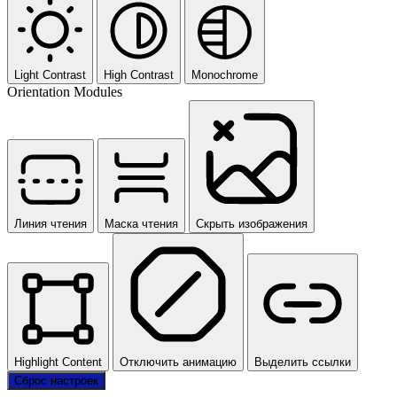
Light Contrast
High Contrast
Monochrome
Orientation Modules
Линия чтения
Маска чтения
Скрыть изображения
Highlight Content
Отключить анимацию
Выделить ссылки
Сброс настроек