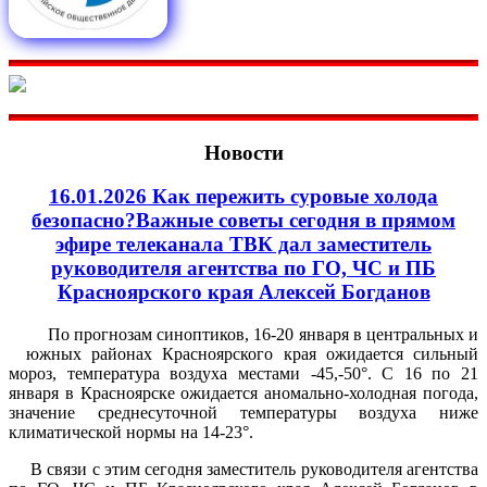
Новости
16.01.2026 Как пережить суровые холода
безопасно?Важные советы сегодня в прямом
эфире телеканала ТВК дал заместитель
руководителя агентства по ГО, ЧС и ПБ
Красноярского края Алексей Богданов
По прогнозам синоптиков, 16-20 января в центральных и
южных районах Красноярского края ожидается сильный
мороз, температура воздуха местами -45,-50°. С 16 по 21
января в Красноярске ожидается аномально-холодная погода,
значение среднесуточной температуры воздуха ниже
климатической нормы на 14-23°.
В связи с этим сегодня заместитель руководителя агентства