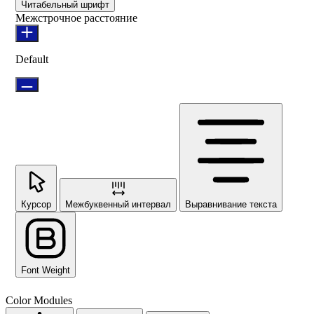
Читабельный шрифт
Межстрочное расстояние
Default
Курсор
Межбуквенный интервал
Выравнивание текста
Font Weight
Color Modules