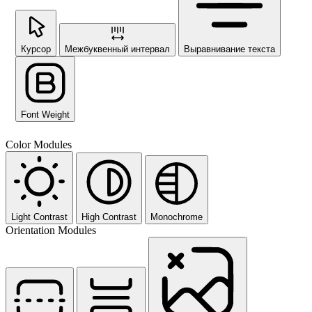
Курсор
Межбуквенный интервал
Выравнивание текста
Font Weight
Color Modules
Light Contrast
High Contrast
Monochrome
Orientation Modules