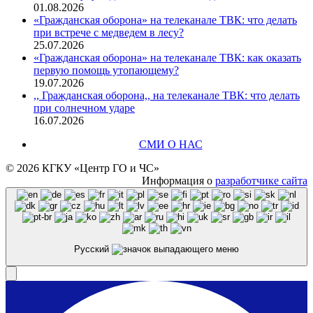
01.08.2026
«Гражданская оборона» на телеканале ТВК: что делать
при встрече с медведем в лесу?
25.07.2026
«Гражданская оборона» на телеканале ТВК: как оказать
первую помощь утопающему?
19.07.2026
,, Гражданская оборона,, на телеканале ТВК: что делать
при солнечном ударе
16.07.2026
СМИ О НАС
© 2026 КГКУ «Центр ГО и ЧС»
Информация о
разработчике сайта
Русский