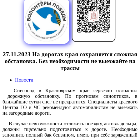
27.11.2023 На дорогах края сохраняется сложная
обстановка. Без необходимости не выезжайте на
трассы
Новости
Снегопад в Красноярском крае серьезно осложнил
дорожную обстановку. По прогнозам синоптиков, в
ближайшие сутки снег не прекратится. Специалисты краевого
Центра ГО и ЧС рекомендуют автомобилистам не выезжать
на загородные дороги.
В случае невозможности отложить поездку, автовладельцы,
должны тщательно подготовиться к дороге. Необходимо
заполнить полный бак бензином, иметь при себе заряженный