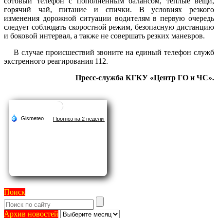
сотовый телефон с пополненным балансом, теплые вещи,
горячий чай, питание и спички. В условиях резкого
изменения дорожной ситуации водителям в первую очередь
следует соблюдать скоростной режим, безопасную дистанцию
и боковой интервал, а также не совершать резких маневров.
В случае происшествий звоните на единый телефон служб
экстренного реагирования 112.
Пресс-служба КГКУ «Центр ГО и ЧС».
Поиск
Архив
Архив новостей