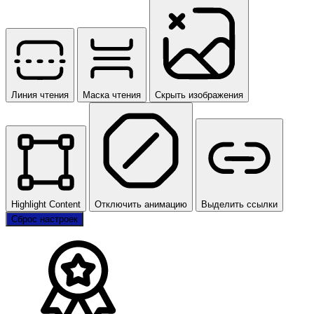
Линия чтения
Маска чтения
Скрыть изображения
Highlight Content
Отключить анимацию
Выделить ссылки
Сброс настроек