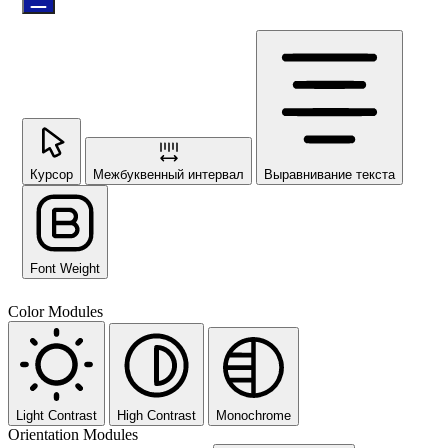
Курсор
Межбуквенный интервал
Выравнивание текста
Font Weight
Color Modules
Light Contrast
High Contrast
Monochrome
Orientation Modules