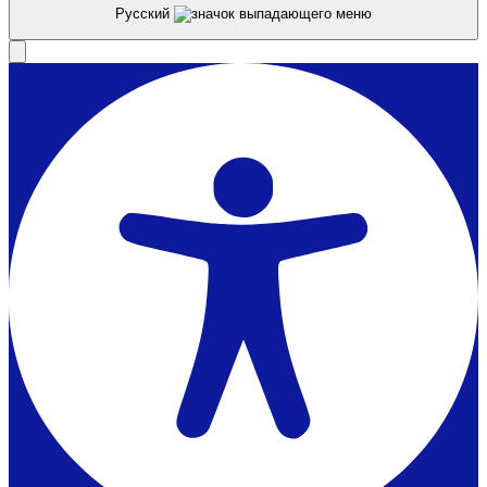
Русский