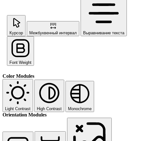
Курсор
Межбуквенный интервал
Выравнивание текста
Font Weight
Color Modules
Light Contrast
High Contrast
Monochrome
Orientation Modules