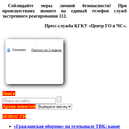
Соблюдайте меры личной безопасности! При
происшествиях звоните на единый телефон служб
экстренного реагирования 112.
Пресс-служба КГКУ «Центр ГО и ЧС».
Поиск
Архив
Архив новостей
новостей
НОВОСТИ
«Гражданская оборона» на телеканале ТВК: какие