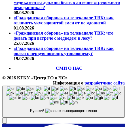
медикаменты должны быть в аптечке «тревожного
чемоданчика»?
08.08.2026
«Гражданская оборона» на телеканале ТВК: как
отличить укус ядовитой змеи от не ядовитой
01.08.2026
«Гражданская оборона» на телеканале ТВК: что
делать при встрече с медведем в лесу?
25.07.2026
«Гражданская оборона» на телеканале ТВК: как
оказать первую помощь утопающему?
19.07.2026
СМИ О НАС
© 2026 КГКУ «Центр ГО и ЧС»
Информация о
разработчике сайта
Русский