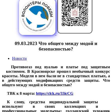
09.03.2023 Что общего между модой и
безопасностью?
Новости
Противогаз под вуалью и платье под защитным
костюмом. В Красноярске прошел необычный конкурс
красоты. Модели в нем были не в стандартных платьях, а
в действующих модификациях средств защиты. Что
общего между модой и безопасностью?
ТВК к 8 марта:
https://clck.ru/33icCG
К слову, средства индивидуальной защиты
используют в своих коллекциях и
профессиональные модельеры: голландский художник