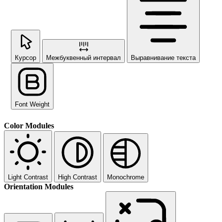
Курсор
Межбуквенный интервал
Выравнивание текста
Font Weight
Color Modules
Light Contrast
High Contrast
Monochrome
Orientation Modules