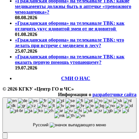
«Гражданская оборона» на телеканале ТВК: какие
медикаменты должны быть в аптечке «тревожного
чемоданчика»?
08.08.2026
«Гражданская оборона» на телеканале ТВК: как
отличить укус ядовитой змеи от не ядовитой
01.08.2026
«Гражданская оборона» на телеканале ТВК: что
делать при встрече с медведем в лесу?
25.07.2026
«Гражданская оборона» на телеканале ТВК: как
оказать первую помощь утопающему?
19.07.2026
СМИ О НАС
© 2026 КГКУ «Центр ГО и ЧС»
Информация о
разработчике сайта
Русский