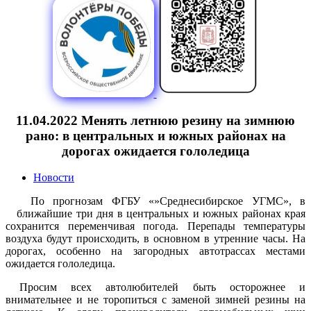
11.04.2022 Менять летнюю резину на зимнюю
рано: в центральных и южных районах на
дорогах ожидается гололедица
Новости
По прогнозам ФГБУ «»Среднесибирское УГМС», в
ближайшие три дня в центральных и южных районах края
сохранится переменчивая погода. Перепады температуры
воздуха будут происходить, в основном в утренние часы. На
дорогах, особенно на загородных автотрассах местами
ожидается гололедица.
Просим всех автолюбителей быть осторожнее и
внимательнее и не торопиться с заменой зимней резины на