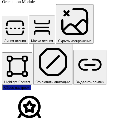
Orientation Modules
Линия чтения
Маска чтения
Скрыть изображения
Highlight Content
Отключить анимацию
Выделить ссылки
Сброс настроек