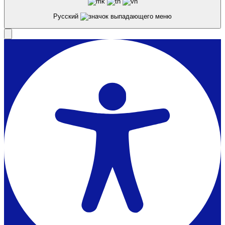
Русский