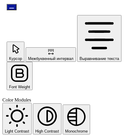
Курсор
Межбуквенный интервал
Выравнивание текста
Font Weight
Color Modules
Light Contrast
High Contrast
Monochrome