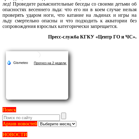
лед! Проведите разъяснительные беседы со своими детьми об
опасностях весеннего льда: что его ни в коем случае нельзя
проверять ударом ноги, что катание на льдинах и игры на
льду смертельно опасны и что подходить к акватории без
сопровождения взрослых категорически запрещается.
Пресс-служба КГКУ «Центр ГО и ЧС».
Поиск
Архив
Архив новостей
новостей
НОВОСТИ