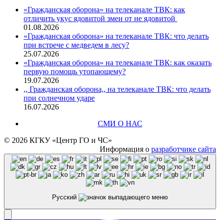
«Гражданская оборона» на телеканале ТВК: как
отличить укус ядовитой змеи от не ядовитой
01.08.2026
«Гражданская оборона» на телеканале ТВК: что делать
при встрече с медведем в лесу?
25.07.2026
«Гражданская оборона» на телеканале ТВК: как оказать
первую помощь утопающему?
19.07.2026
,, Гражданская оборона,, на телеканале ТВК: что делать
при солнечном ударе
16.07.2026
СМИ О НАС
© 2026 КГКУ «Центр ГО и ЧС»
Информация о
разработчике сайта
Русский