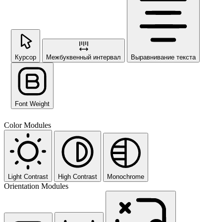
Курсор
Межбуквенный интервал
Выравнивание текста
Font Weight
Color Modules
Light Contrast
High Contrast
Monochrome
Orientation Modules