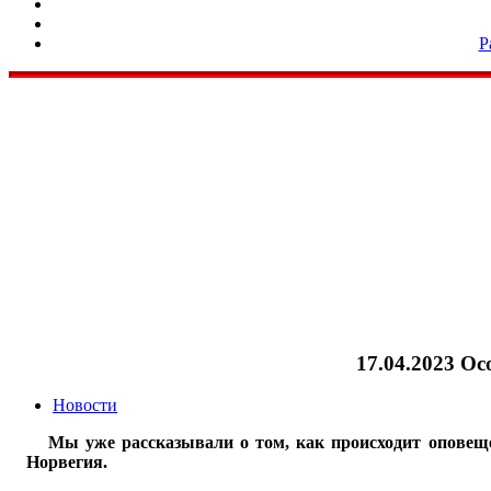
Р
17.04.2023 О
Новости
Мы уже рассказывали о том, как происходит оповещ
Норвегия.