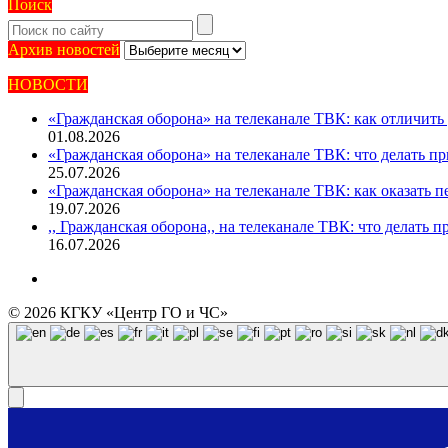
Поиск
Архив
Архив новостей
новостей
НОВОСТИ
«Гражданская оборона» на телеканале ТВК: как отличить
01.08.2026
«Гражданская оборона» на телеканале ТВК: что делать при
25.07.2026
«Гражданская оборона» на телеканале ТВК: как оказать
19.07.2026
,, Гражданская оборона,, на телеканале ТВК: что делать 
16.07.2026
© 2026 КГКУ «Центр ГО и ЧС»