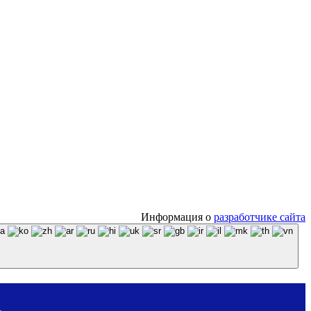
Информация о
разработчике сайта