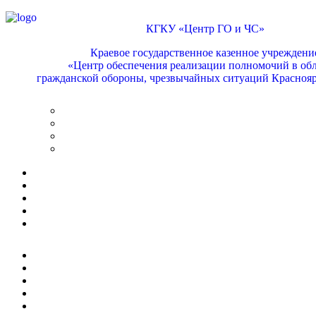
КГКУ «Центр ГО и ЧС»
Краевое государственное казенное учреждени
«Центр обеспечения реализации полномочий в обл
гражданской обороны, чрезвычайных ситуаций Краснояр