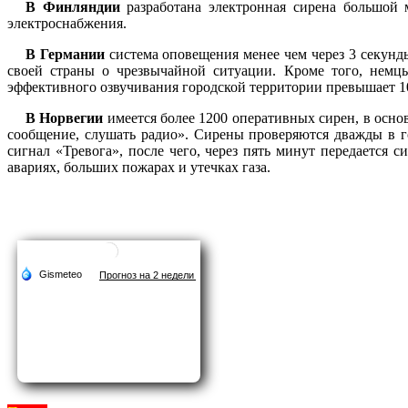
В Финляндии
разработана электронная сирена большой 
электроснабжения.
В Германии
система оповещения менее чем через 3 секунд
своей страны о чрезвычайной ситуации. Кроме того, нем
эффективного озвучивания городской территории превышает 1
В
Норвегии
имеется более 1200 оперативных сирен, в осно
сообщение, слушать радио». Сирены проверяются дважды в го
сигнал «Тревога», после чего, через пять минут передается
авариях, больших пожарах и утечках газа.