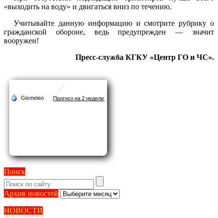
«выходить на воду» и двигаться вниз по течению.
Учитывайте данную информацию и смотрите рубрику о
гражданской обороне, ведь предупрежден — значит
вооружен!
Пресс-служба КГКУ «Центр ГО и ЧС».
Поиск
Архив
Архив новостей
новостей
НОВОСТИ