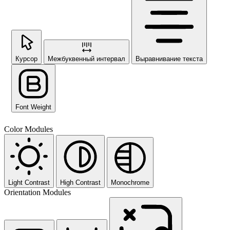
Курсор
Межбуквенный интервал
Выравнивание текста
Font Weight
Color Modules
Light Contrast
High Contrast
Monochrome
Orientation Modules