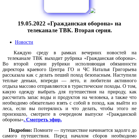
19.05.2022 «Гражданская оборона» на
телеканале ТВК. Вторая серия.
Новости
Каждую среду в рамках вечерних новостей на
телеканале ТВК выходит рубрика «Гражданская оборона».
Во второй серии рубрики исполняющая обязанности
директора краевого Центра ГО и ЧС Наталья Григорьева
рассказала как с делать пеший поход безопасным. Наступили
теплые деньки, впереди — лето, и любители активного
отдыха массово отправляются в туристические походы. О том,
какую одежду выбрать для путешествия на природу, как
рассчитать запас воды и продуктов на человека, а также что
необходимо обязательно взять с собой в поход, как выйти из
леса, если вы потерялись и что делать, чтобы этого не
произошло, смотрите в очередном выпуске «Гражданской
обороны»
. Смотреть эфир.
Подробно:
Помните — путешествие начинается задолго до
самого путешествия. Перед началом сборов необходимо