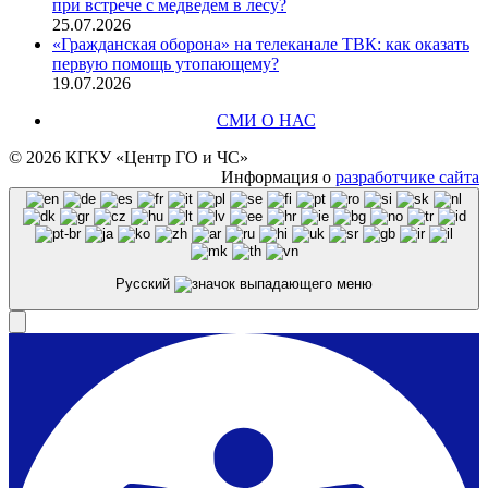
при встрече с медведем в лесу?
25.07.2026
«Гражданская оборона» на телеканале ТВК: как оказать
первую помощь утопающему?
19.07.2026
СМИ О НАС
© 2026 КГКУ «Центр ГО и ЧС»
Информация о
разработчике сайта
Русский