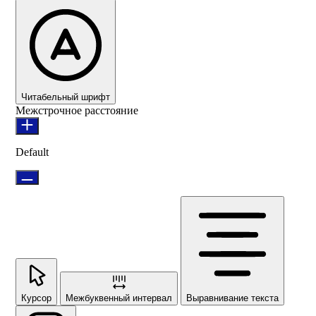
Читабельный шрифт
Межстрочное расстояние
Default
Курсор
Межбуквенный интервал
Выравнивание текста