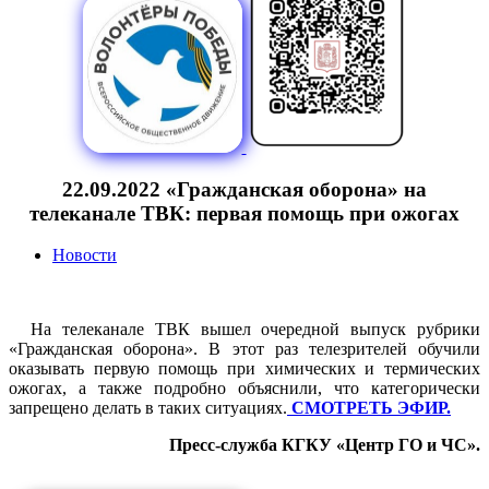
22.09.2022 «Гражданская оборона» на
телеканале ТВК: первая помощь при ожогах
Новости
На телеканале ТВК вышел очередной выпуск рубрики
«Гражданская оборона». В этот раз телезрителей обучили
оказывать первую помощь при химических и термических
ожогах, а также подробно объяснили, что категорически
запрещено делать в таких ситуациях.
СМОТРЕТЬ ЭФИР.
Пресс-служба КГКУ «Центр ГО и ЧС».