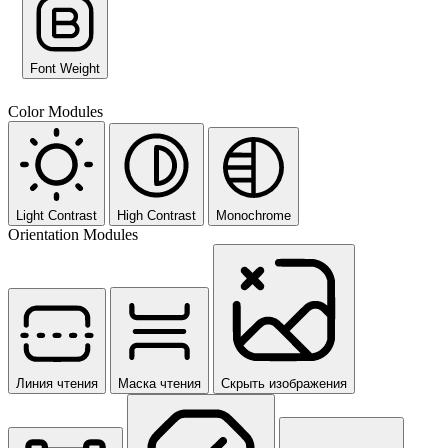
Font Weight
Color Modules
Light Contrast
High Contrast
Monochrome
Orientation Modules
Линия чтения
Маска чтения
Скрыть изображения