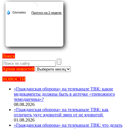
Поиск
Архив
Архив новостей
новостей
НОВОСТИ
«Гражданская оборона» на телеканале ТВК: какие
медикаменты должны быть в аптечке «тревожного
чемоданчика»?
08.08.2026
«Гражданская оборона» на телеканале ТВК: как
отличить укус ядовитой змеи от не ядовитой
01.08.2026
«Гражданская оборона» на телеканале ТВК: что делать