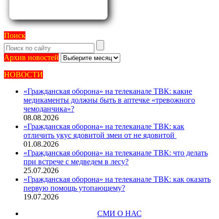
Поиск
Архив
Архив новостей
новостей
НОВОСТИ
«Гражданская оборона» на телеканале ТВК: какие
медикаменты должны быть в аптечке «тревожного
чемоданчика»?
08.08.2026
«Гражданская оборона» на телеканале ТВК: как
отличить укус ядовитой змеи от не ядовитой
01.08.2026
«Гражданская оборона» на телеканале ТВК: что делать
при встрече с медведем в лесу?
25.07.2026
«Гражданская оборона» на телеканале ТВК: как оказать
первую помощь утопающему?
19.07.2026
СМИ О НАС