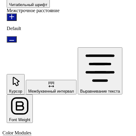
Читабельный шрифт
Межстрочное расстояние
Default
Курсор
Межбуквенный интервал
Выравнивание текста
Font Weight
Color Modules