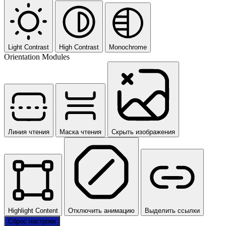
Light Contrast
High Contrast
Monochrome
Orientation Modules
Линия чтения
Маска чтения
Скрыть изображения
Highlight Content
Отключить анимацию
Выделить ссылки
Сброс настроек