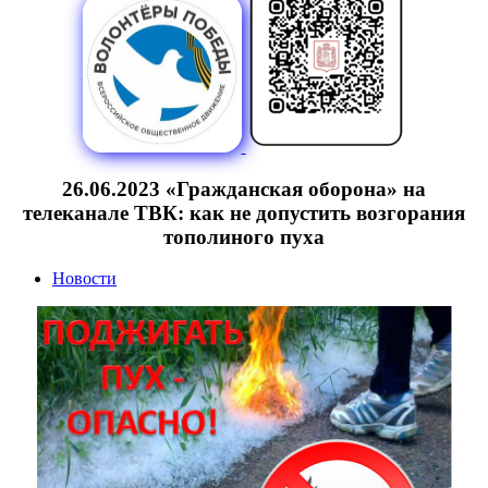
26.06.2023 «Гражданская оборона» на
телеканале ТВК: как не допустить возгорания
тополиного пуха
Новости