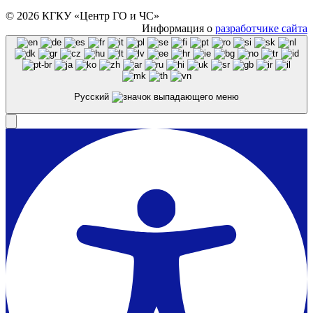
© 2026 КГКУ «Центр ГО и ЧС»
Информация о
разработчике сайта
Русский