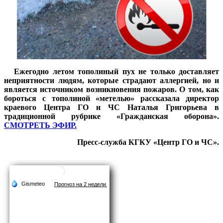
Ежегодно летом тополиный пух не только доставляет
неприятности людям, которые страдают аллергией, но и
является источником возникновения пожаров. О том, как
бороться с тополиной «метелью» рассказала директор
краевого Центра ГО и ЧС Наталья Григорьева в
традиционной рубрике «Гражданская оборона».
СМОТРЕТЬ ЭФИР.
Пресс-служба КГКУ «Центр ГО и ЧС».