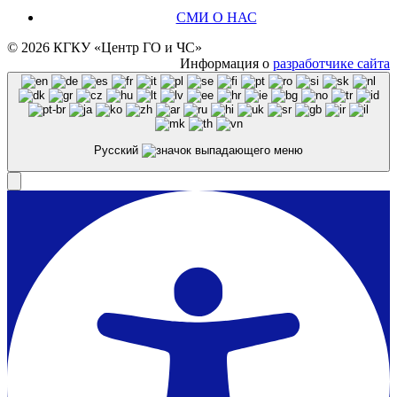
СМИ О НАС
© 2026 КГКУ «Центр ГО и ЧС»
Информация о
разработчике сайта
Русский