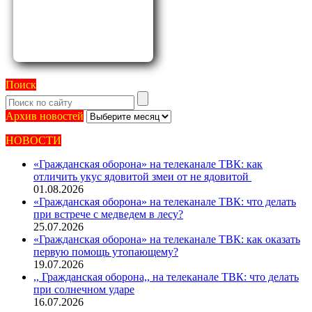
Поиск
Архив
Архив новостей
новостей
НОВОСТИ
«Гражданская оборона» на телеканале ТВК: как
отличить укус ядовитой змеи от не ядовитой
01.08.2026
«Гражданская оборона» на телеканале ТВК: что делать
при встрече с медведем в лесу?
25.07.2026
«Гражданская оборона» на телеканале ТВК: как оказать
первую помощь утопающему?
19.07.2026
,, Гражданская оборона,, на телеканале ТВК: что делать
при солнечном ударе
16.07.2026