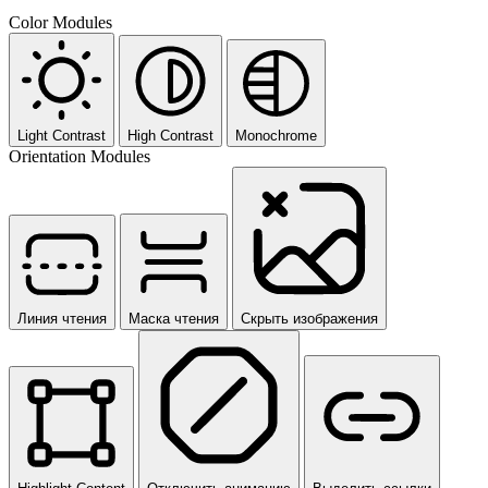
Color Modules
Light Contrast
High Contrast
Monochrome
Orientation Modules
Линия чтения
Маска чтения
Скрыть изображения