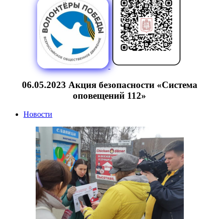
06.05.2023 Акция безопасности «Система
оповещений 112»
Новости