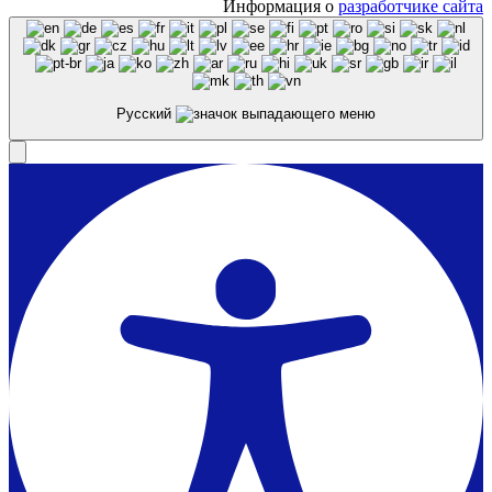
Информация о
разработчике сайта
Русский