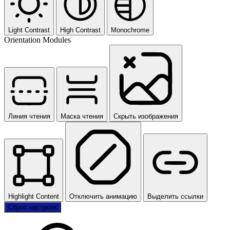
Light Contrast
High Contrast
Monochrome
Orientation Modules
Линия чтения
Маска чтения
Скрыть изображения
Highlight Content
Отключить анимацию
Выделить ссылки
Сброс настроек