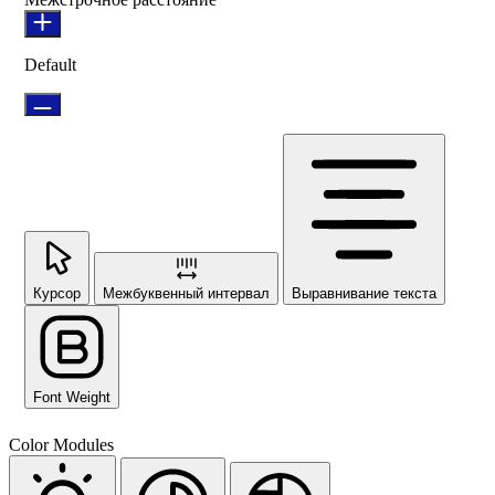
Default
Курсор
Межбуквенный интервал
Выравнивание текста
Font Weight
Color Modules