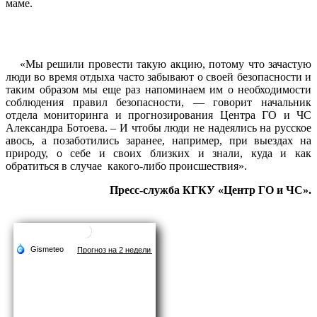
маме.
«Мы решили провести такую акцию, потому что зачастую
люди во время отдыха часто забывают о своей безопасности и
таким образом мы еще раз напоминаем им о необходимости
соблюдения правил безопасности, — говорит начальник
отдела мониторинга и прогнозирования Центра ГО и ЧС
Александра Ботоева. – И чтобы люди не надеялись на русское
авось, а позаботились заранее, например, при выездах на
природу, о себе и своих близких и знали, куда и как
обратиться в случае какого-либо происшествия».
Пресс-служба КГКУ «Центр ГО и ЧС».