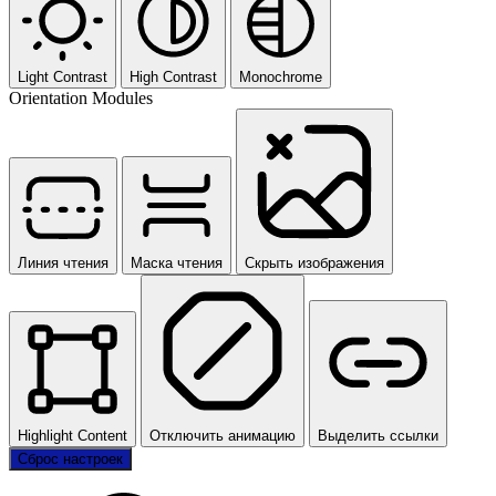
Light Contrast
High Contrast
Monochrome
Orientation Modules
Линия чтения
Маска чтения
Скрыть изображения
Highlight Content
Отключить анимацию
Выделить ссылки
Сброс настроек