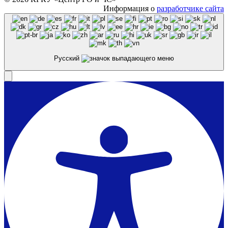
Информация о
разработчике сайта
Русский