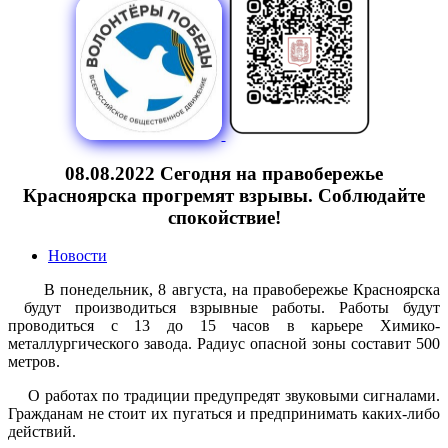
08.08.2022 Сегодня на правобережье
Красноярска прогремят взрывы. Соблюдайте
спокойствие!
Новости
В понедельник, 8 августа, на правобережье Красноярска
будут производиться взрывные работы. Работы будут
проводиться с 13 до 15 часов в карьере Химико-
металлургического завода. Радиус опасной зоны составит 500
метров.
О работах по традиции предупредят звуковыми сигналами.
Гражданам не стоит их пугаться и предпринимать каких-либо
действий.