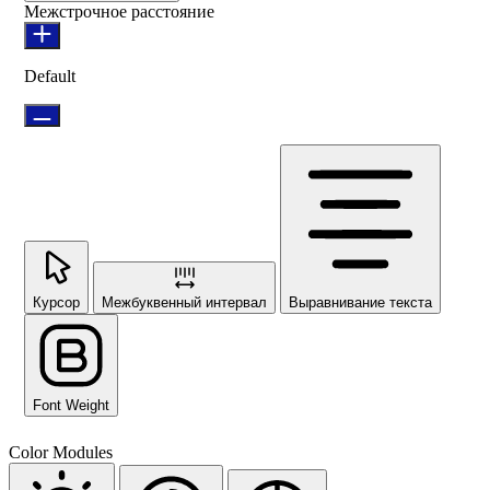
Межстрочное расстояние
Default
Курсор
Межбуквенный интервал
Выравнивание текста
Font Weight
Color Modules