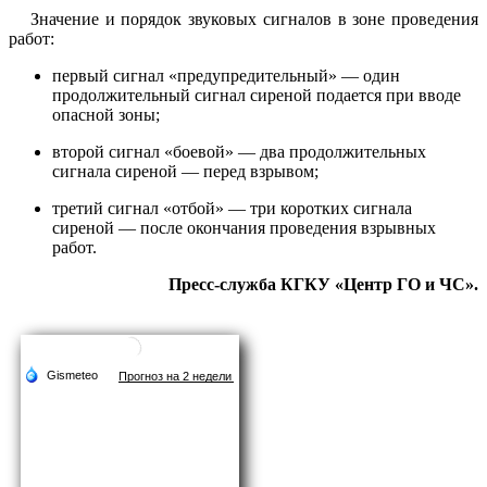
Значение и порядок звуковых сигналов в зоне проведения
работ:
первый сигнал «предупредительный» — один
продолжительный сигнал сиреной подается при вводе
опасной зоны;
второй сигнал «боевой» — два продолжительных
сигнала сиреной — перед взрывом;
третий сигнал «отбой» — три коротких сигнала
сиреной — после окончания проведения взрывных
работ.
Пресс-служба КГКУ «Центр ГО и ЧС».