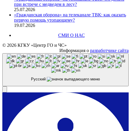
при встрече с медведем в лесу?
25.07.2026
«Гражданская оборона» на телеканале ТВК: как оказать
первую помощь утопающему?
19.07.2026
СМИ О НАС
© 2026 КГКУ «Центр ГО и ЧС»
Информация о
разработчике сайта
Русский