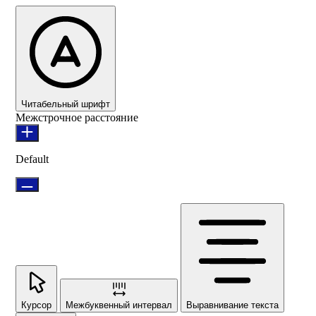
Читабельный шрифт
Межстрочное расстояние
Default
Курсор
Межбуквенный интервал
Выравнивание текста