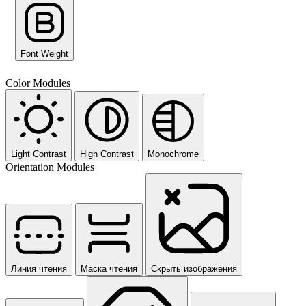
Font Weight
Color Modules
Light Contrast
High Contrast
Monochrome
Orientation Modules
Линия чтения
Маска чтения
Скрыть изображения