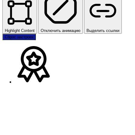
Highlight Content
Отключить анимацию
Выделить ссылки
Сброс настроек