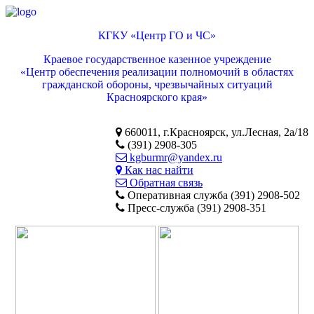
КГКУ «Центр ГО и ЧС»
Краевое государственное казенное учреждение
«Центр обеспечения реализации полномочий в областях
гражданской обороны, чрезвычайных ситуаций
Красноярского края»
660011, г.Красноярск, ул.Лесная, 2а/18
(391) 2908-305
kgburmr@yandex.ru
Как нас найти
Обратная связь
Оперативная служба (391) 2908-502
Пресс-служба (391) 2908-351