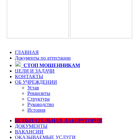
ГЛАВНАЯ
Документы по аттестации
СТОП МОШЕННИКАМ
ЦЕЛИ И ЗАДАЧИ
КОНТАКТЫ
ОБ УЧРЕЖДЕНИИ
Устав
Реквизиты
Структура
Руководство
История
ИСПЫТАТЕЛЬНАЯ ЛАБОРАТОРИЯ
ДОКУМЕНТЫ
ВАКАНСИИ
ОКАЗЫВАЕМЫЕ УСЛУГИ