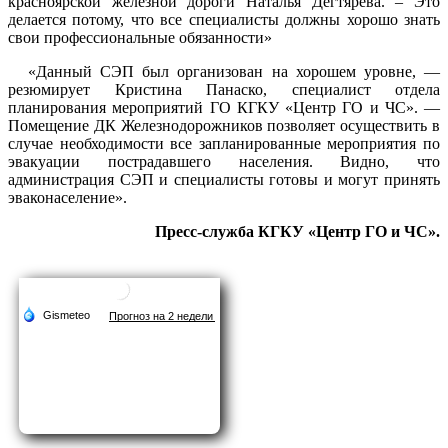
красноярской железной дороги Наталья Дегтярева. – Это
делается потому, что все специалисты должны хорошо знать
свои профессиональные обязанности»
«Данный СЭП был организован на хорошем уровне, —
резюмирует Кристина Панаско, специалист отдела
планирования мероприятий ГО КГКУ «Центр ГО и ЧС». —
Помещение ДК Железнодорожников позволяет осуществить в
случае необходимости все запланированные мероприятия по
эвакуации пострадавшего населения. Видно, что
администрация СЭП и специалисты готовы и могут принять
эваконаселение».
Пресс-служба КГКУ «Центр ГО и ЧС».