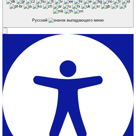
Русский