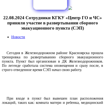
22.08.2024 Сотрудники КГКУ «Центр ГО и ЧС»
приняли участие в развертывании сборного
эвакуационного пункта (СЭП)
Новости
Сегодня в Железнодорожном районе Красноярска прошла
тренировка по развертыванию сборного эвакуационного
пункта. Пункт был организован в ДК Железнодорожников.
По легенде сработала система оповещения и сразу после, в
строго отведенное время СЭП начал свою работу.
При входе в пункт был вывешен план расположения
локаций, таких как: комната матери и ребенка, медицинский