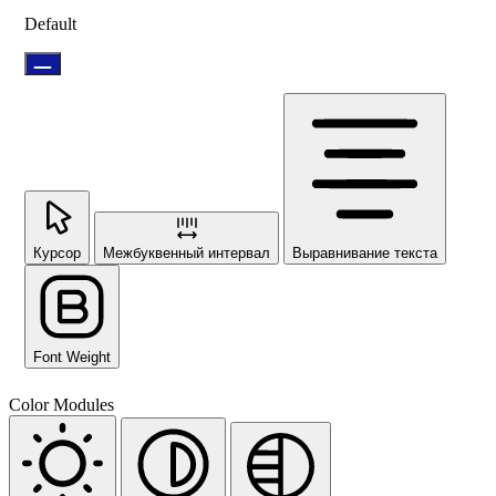
Default
Курсор
Межбуквенный интервал
Выравнивание текста
Font Weight
Color Modules