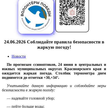
24.06.2026 Соблюдайте правила безопасности в
жаркую погоду!
Новости
По прогнозам ссиноптиков, 24 июня в центральных и
южных муниципальных округах Красноярского края и
ожидается жаркая погода. Столбик термометра днем
поднимется до отметки +30,+34°.
Учитывайте данную информацию и соблюдайте меры
безопасности в жаркую погоду:
— надевайте головной убор;
— пейте больше воды;