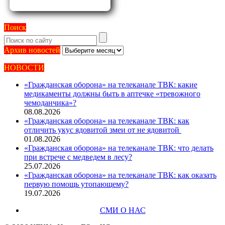
Поиск
Архив
Архив новостей
новостей
НОВОСТИ
«Гражданская оборона» на телеканале ТВК: какие
медикаменты должны быть в аптечке «тревожного
чемоданчика»?
08.08.2026
«Гражданская оборона» на телеканале ТВК: как
отличить укус ядовитой змеи от не ядовитой
01.08.2026
«Гражданская оборона» на телеканале ТВК: что делать
при встрече с медведем в лесу?
25.07.2026
«Гражданская оборона» на телеканале ТВК: как оказать
первую помощь утопающему?
19.07.2026
СМИ О НАС