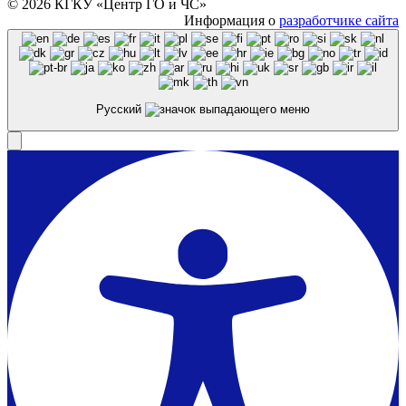
© 2026 КГКУ «Центр ГО и ЧС»
Информация о
разработчике сайта
Русский