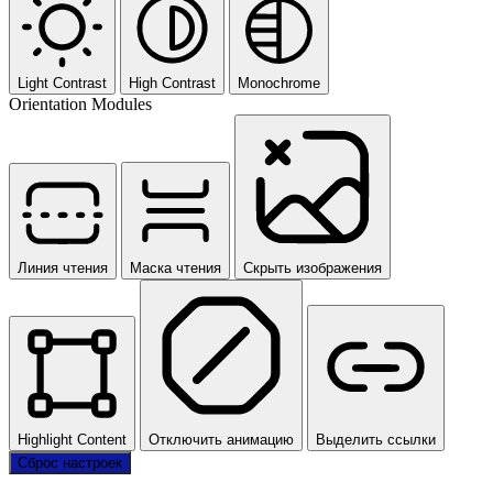
Light Contrast
High Contrast
Monochrome
Orientation Modules
Линия чтения
Маска чтения
Скрыть изображения
Highlight Content
Отключить анимацию
Выделить ссылки
Сброс настроек