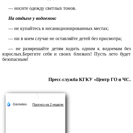
— носите одежду светлых тонов.
На отдыхе у водоемов:
— не купайтесь в несанкционированных местах;
— ни в коем случае не оставляйте детей без присмотра;
— не размрешайте детям ходить одним к водоемам без
взрослых.Берегите себя и своих близких! Пусть лето будет
безопасным!
Пресс-служба КГКУ «Центр ГО и ЧС.