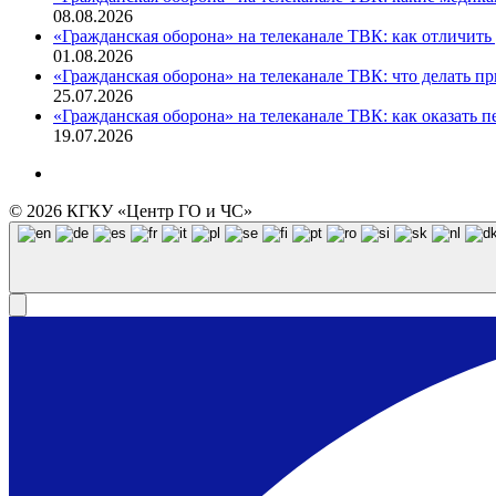
08.08.2026
«Гражданская оборона» на телеканале ТВК: как отличить
01.08.2026
«Гражданская оборона» на телеканале ТВК: что делать при
25.07.2026
«Гражданская оборона» на телеканале ТВК: как оказать
19.07.2026
© 2026 КГКУ «Центр ГО и ЧС»