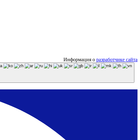
Информация о
разработчике сайта