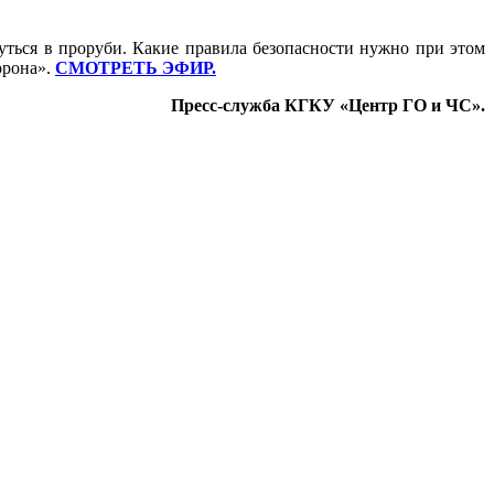
уться в проруби. Какие правила безопасности нужно при этом
орона».
СМОТРЕТЬ ЭФИР.
Пресс-служба КГКУ «Центр ГО и ЧС».