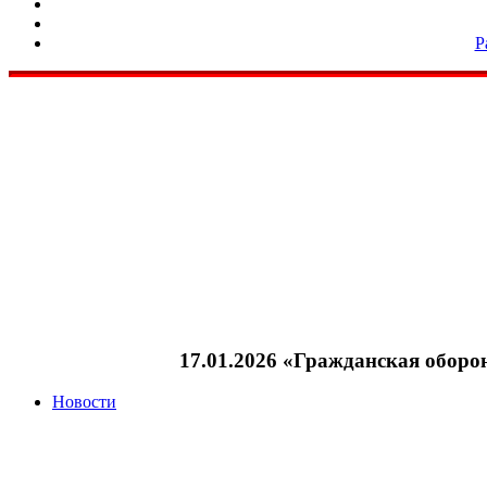
Р
17.01.2026 «Гражданская оборо
Новости