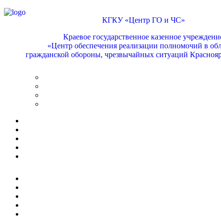
КГКУ «Центр ГО и ЧС»
Краевое государственное казенное учреждени
«Центр обеспечения реализации полномочий в обл
гражданской обороны, чрезвычайных ситуаций Краснояр