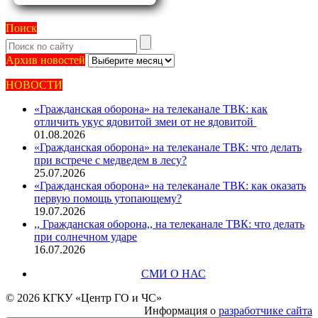
Поиск
Архив
Архив новостей
новостей
НОВОСТИ
«Гражданская оборона» на телеканале ТВК: как
отличить укус ядовитой змеи от не ядовитой
01.08.2026
«Гражданская оборона» на телеканале ТВК: что делать
при встрече с медведем в лесу?
25.07.2026
«Гражданская оборона» на телеканале ТВК: как оказать
первую помощь утопающему?
19.07.2026
,, Гражданская оборона,, на телеканале ТВК: что делать
при солнечном ударе
16.07.2026
СМИ О НАС
© 2026 КГКУ «Центр ГО и ЧС»
Информация о
разработчике сайта