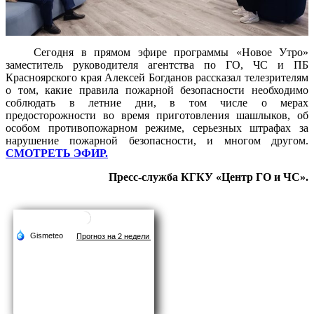
Сегодня в прямом эфире программы «Новое Утро»
заместитель руководителя агентства по ГО, ЧС и ПБ
Красноярского края Алексей Богданов рассказал телезрителям
о том, какие правила пожарной безопасности необходимо
соблюдать в летние дни, в том числе о мерах
предосторожности во время приготовления шашлыков, об
особом противопожарном режиме, серьезных штрафах за
нарушение пожарной безопасности, и многом другом.
СМОТРЕТЬ ЭФИР.
Пресс-служба КГКУ «Центр ГО и ЧС».