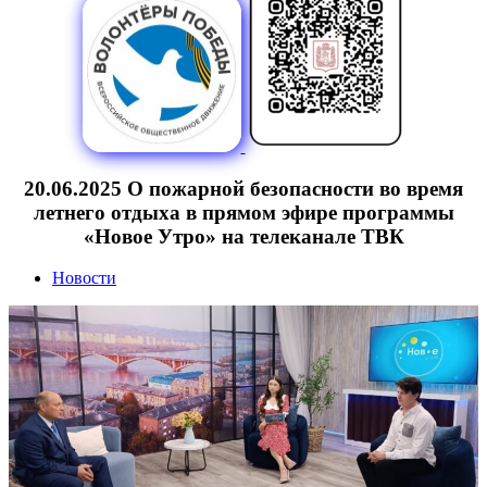
20.06.2025 О пожарной безопасности во время
летнего отдыха в прямом эфире программы
«Новое Утро» на телеканале ТВК
Новости