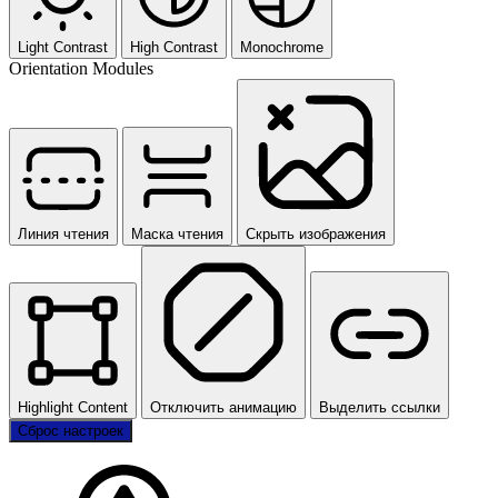
Light Contrast
High Contrast
Monochrome
Orientation Modules
Линия чтения
Маска чтения
Скрыть изображения
Highlight Content
Отключить анимацию
Выделить ссылки
Сброс настроек