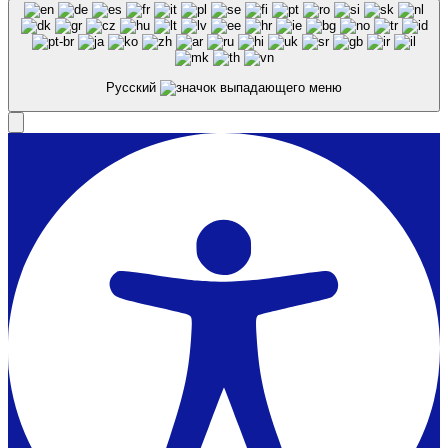
Русский