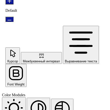
Default
Курсор
Межбуквенный интервал
Выравнивание текста
Font Weight
Color Modules