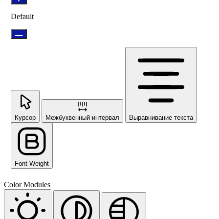
Default
Курсор
Межбуквенный интервал
Выравнивание текста
Font Weight
Color Modules