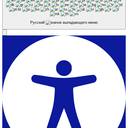
Русский