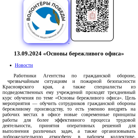
13.09.2024 «Основы бережливого офиса»
Новости
Работники Агентства по гражданской обороне,
чрезвычайным ситуациям и пожарной безопасности
Красноярского края, а также специалисты из
подведомственных ему учреждений проходят трехдневный
курс обучения по теме «Основы бережливого офиса». Цель
мероприятия — обучить сотрудников гражданской обороны
бережливому производству, то есть умению внедрять на
рабочих местах в офисе новые современные принципы
работы для более эффективного процесса трудовой
деятельности, принятия оперативных решений для
выполнения различных задач, а также организовывать
доброжелательную атмосферу в рабочем коллективе.