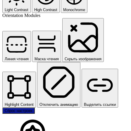
Light Contrast
High Contrast
Monochrome
Orientation Modules
Линия чтения
Маска чтения
Скрыть изображения
Highlight Content
Отключить анимацию
Выделить ссылки
Сброс настроек