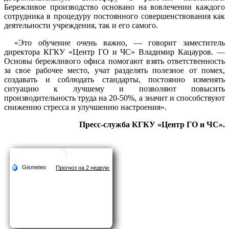
Бережливое производство основано на вовлечении каждого
сотрудника в процедуру постоянного совершенствования как
деятельности учреждения, так и его самого.
«Это обучение очень важно, — говорит заместитель
директора КГКУ «Центр ГО и ЧС» Владимир Кацауров. —
Основы бережливого офиса помогают взять ответственность
за свое рабочее место, учат разделять полезное от помех,
создавать и соблюдать стандарты, постоянно изменять
ситуацию к лучшему и позволяют повысить
производительность труда на 20-50%, а значит и способствуют
снижению стресса и улучшению настроения».
Пресс-служба КГКУ «Центр ГО и ЧС».