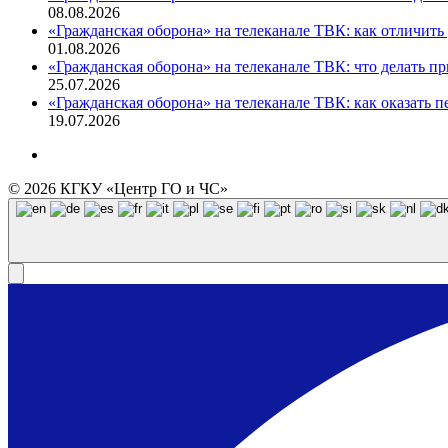
08.08.2026
«Гражданская оборона» на телеканале ТВК: как отличить
01.08.2026
«Гражданская оборона» на телеканале ТВК: что делать при
25.07.2026
«Гражданская оборона» на телеканале ТВК: как оказать
19.07.2026
© 2026 КГКУ «Центр ГО и ЧС»