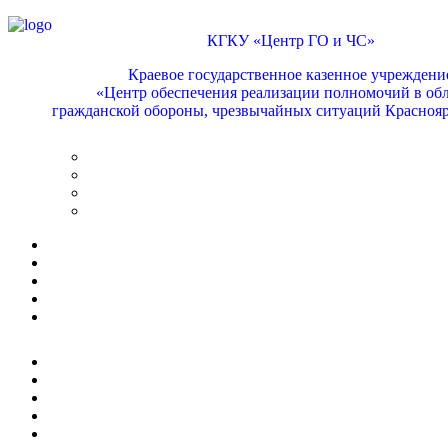
КГКУ «Центр ГО и ЧС»
Краевое государственное казенное учреждени
«Центр обеспечения реализации полномочий в обл
гражданской обороны, чрезвычайных ситуаций Краснояр