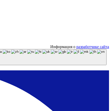
Информация о
разработчике сайта