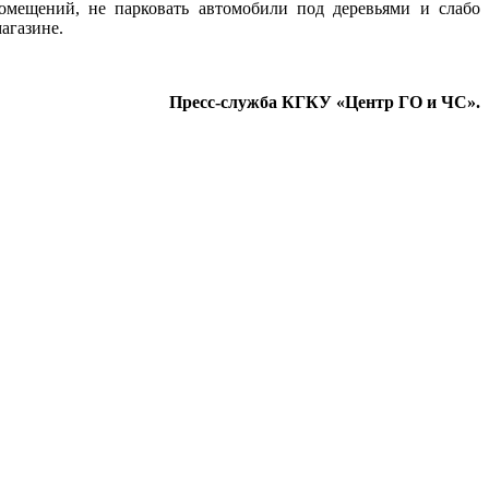
омещений, не парковать автомобили под деревьями и слабо
агазине.
Пресс-служба КГКУ «Центр ГО и ЧС».