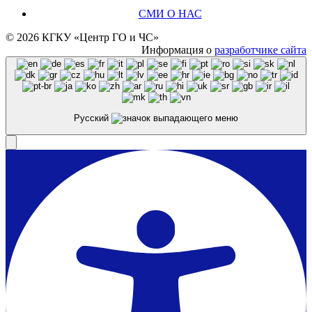
СМИ О НАС
© 2026 КГКУ «Центр ГО и ЧС»
Информация о
разработчике сайта
Русский