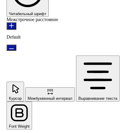
Читабельный шрифт
Межстрочное расстояние
Default
Курсор
Межбуквенный интервал
Выравнивание текста
Font Weight