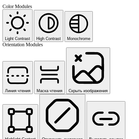
Color Modules
Light Contrast
High Contrast
Monochrome
Orientation Modules
Линия чтения
Маска чтения
Скрыть изображения