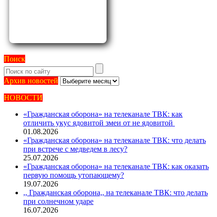
Поиск
Архив
Архив новостей
новостей
НОВОСТИ
«Гражданская оборона» на телеканале ТВК: как
отличить укус ядовитой змеи от не ядовитой
01.08.2026
«Гражданская оборона» на телеканале ТВК: что делать
при встрече с медведем в лесу?
25.07.2026
«Гражданская оборона» на телеканале ТВК: как оказать
первую помощь утопающему?
19.07.2026
,, Гражданская оборона,, на телеканале ТВК: что делать
при солнечном ударе
16.07.2026