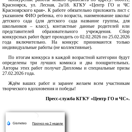
Красноярск, ул. Лесная, 2а/18. КГКУ «Центр ГО и ЧС
Красноярского края». К работе обязательно приложить лист с
указанием ФИО ребенка, его возраста, наименование школы/
детского сада (для детского сада название группы, для
школьников – класс), контактные данные родителей или
представителей образовательного учреждения. Сбор
конкурсных работ будет проходить со 02.02.2026 по 25.02.2026
года включительно. На конкурс принимаются только
индивидуальные работы (не коллективные).
По итогам конкурса в каждой возрастной категории будут
определены три лучших комикса и два поощрительных.
Авторы этих работ получат Дипломы и специальные призы
27.02.2026 года.
Ждём ваших работ и заранее желаем всем участникам
творческого вдохновения и победы!
Пресс-служба КГКУ «Центр ГО и ЧС».